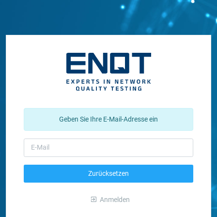
Geben Sie Ihre E-Mail-Adresse ein
Zurücksetzen
Anmelden