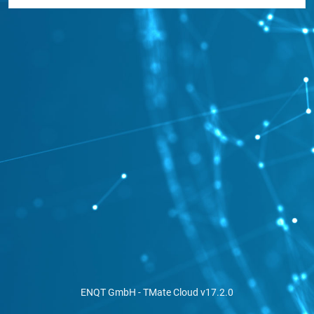
ENQT GmbH
- TMate Cloud v17.2.0